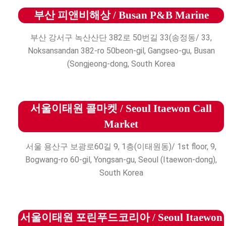
부산 피앤비해상 / Busan P&B Marine
부산 강서구 녹산산단 382로 50번길 33(송정동/ 33,
Noksansandan 382-ro 50beon-gil, Gangseo-gu, Busan
(Songjeong-dong, South Korea
서울이태원 콜마켓 / Seoul Itaewon Call
Market
서울 용산구 보광로60길 9, 1층(이태원동)/ 1st floor, 9,
Bogwang-ro 60-gil, Yongsan-gu, Seoul (Itaewon-dong),
South Korea
서울이태원 포린푸드코리아 / Seoul Itaewon