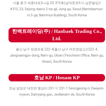
서울 중구 세종대로2나길 23, 315호(남대문로5가, 남문빌딩)/
#315, 23, Sejong-daero 2-na-gil, Jung-gu, Seoul (Namdaemun-
ro 5-ga, Nammun Building), South Korea
한백트레이딩(주) / Hanbaek Trading Co.,
Ltd.
울산 남구 장생포동 222-4(울산 남구 여천영업소)/222-4,
Jangsaengpo-dong, Nam-gu, Ulsan (Yeocheon Office, Nam-gu,
Ulsan), South Korea
호남 KP / Honam KP
전남 담양군 대전면 행성리 231-1/ 231-1 Seongjeong-ri, Daejeon-
myeon, Damyang-gun, Jeollanam-do, South Korea