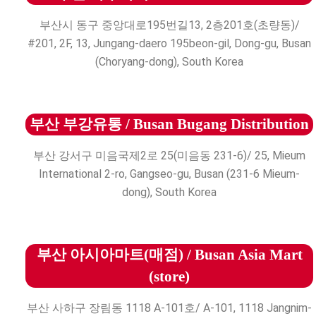
부산시 동구 중앙대로195번길13, 2층201호(초량동)/
#201, 2F, 13, Jungang-daero 195beon-gil, Dong-gu, Busan
(Choryang-dong), South Korea
부산 부강유통 / Busan Bugang Distribution
부산 강서구 미음국제2로 25(미음동 231-6)/ 25, Mieum
International 2-ro, Gangseo-gu, Busan (231-6 Mieum-
dong), South Korea
부산 아시아마트(매점) / Busan Asia Mart
(store)
부산 사하구 장림동 1118 A-101호/ A-101, 1118 Jangnim-