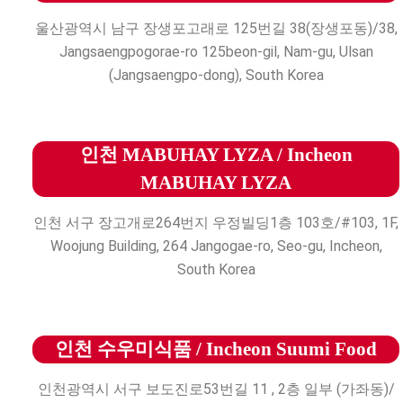
울산광역시 남구 장생포고래로 125번길 38(장생포동)/38,
Jangsaengpogorae-ro 125beon-gil, Nam-gu, Ulsan
(Jangsaengpo-dong), South Korea
인천 MABUHAY LYZA / Incheon
MABUHAY LYZA
인천 서구 장고개로264번지 우정빌딩1층 103호/#103, 1F,
Woojung Building, 264 Jangogae-ro, Seo-gu, Incheon,
South Korea
인천 수우미식품 / Incheon Suumi Food
인천광역시 서구 보도진로53번길 11 , 2층 일부 (가좌동)/