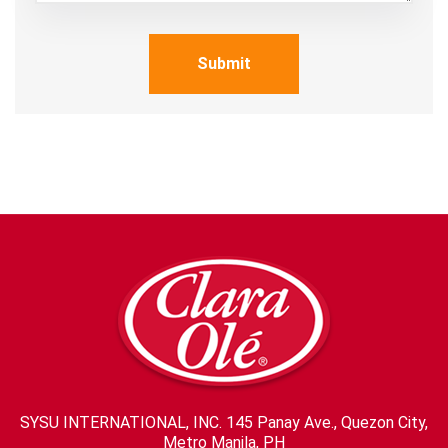
Submit
SYSU INTERNATIONAL, INC. 145 Panay Ave., Quezon City,
Metro Manila, PH