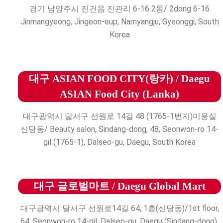
경기 남양주시 진건읍 진관리 6-16 2동/ 2dong 6-16
Jinmangyeong, Jingeon-eup, Namyangju, Gyeonggi, South
Korea
대구 ASIAN FOOD CITY(랑카) / Daegu
ASIAN Food City (Lanka)
대구광역시 달서구 선원로 14길 48 (1765-1번지)미용실
신당동/ Beauty salon, Sindang-dong, 48, Seonwon-ro 14-
gil (1765-1), Dalseo-gu, Daegu, South Korea
대구 글로벌마트 / Daegu Global Mart
대구광역시 달서구 선원로14길 64, 1층(신당동)/1st floor,
64, Seonwon-ro 14-gil, Dalseo-gu, Daegu (Sindang-dong),