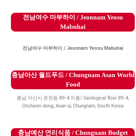
전남여수 마부하이 / Jeonnam Yeosu
Mabuhai
전남여수 마부하이 / Jeonnam Yeosu Mabuhai
충남아산 월드푸드 / Chungnam Asan World
Food
충남 아산시 온천동 89-4 지층/ Geological floor 89-4,
Oncheon-dong, Asan-si, Chungnam, South Korea
충남예산 연리식품 / Chungnam Budget