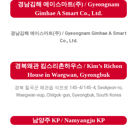
경남김해 에이스마트(주) / Gyeongnam
Gimhae A Smart Co., Ltd.
경남김해 에이스마트(주) / Gyeongnam Gimhae A Smart
Co., Ltd.
경북왜관 킴스리촌하우스 / Kim’s Richon
House in Waegwan, Gyeongbuk
경북 칠곡군 왜관읍 석전로 145-4/145-4, Seokjeon-ro,
Waegwan-eup, Chilgok-gun, Gyeongbuk, South Korea
남양주 KP / Namyangju KP