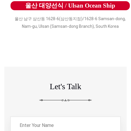
울산 대양선식 / Ulsan Ocean Ship
울산 남구 삼산동 1628-6(삼산동지점)/1628-6 Samsan-dong,
Nam-gu, Ulsan (Samsan-dong Branch), South Korea
Let's Talk