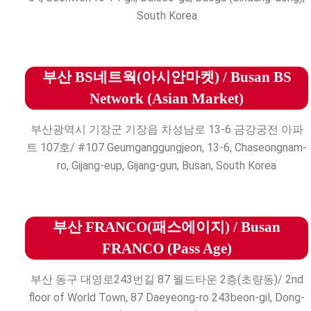
South Korea
부산 BS네트웍(아시안마켓) / Busan BS
Network (Asian Market)
부산광역시 기장군 기장읍 차성남로 13-6 금강궁전 아파
트 107호/ #107 Geumganggungjeon, 13-6, Chaseongnam-
ro, Gijang-eup, Gijang-gun, Busan, South Korea
부산 FRANCO(패스에이지) / Busan
FRANCO (Pass Age)
부산 동구 대영로243번길 87 월드타운 2층(초량동)/ 2nd
floor of World Town, 87 Daeyeong-ro 243beon-gil, Dong-