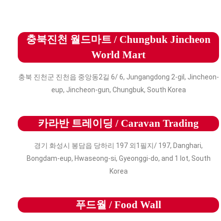
충북진천 월드마트 / Chungbuk Jincheon
World Mart
충북 진천군 진천읍 중앙동2길 6/ 6, Jungangdong 2-gil, Jincheon-
eup, Jincheon-gun, Chungbuk, South Korea
카라반 트레이딩 / Caravan Trading
경기 화성시 봉담읍 당하리 197 외1필지/ 197, Danghari,
Bongdam-eup, Hwaseong-si, Gyeonggi-do, and 1 lot, South
Korea
푸드월 / Food Wall