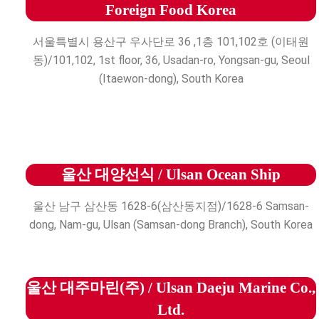
Foreign Food Korea
서울특별시 용산구 우사단로 36 ,1층 101,102호 (이태원
동)/101,102, 1st floor, 36, Usadan-ro, Yongsan-gu, Seoul
(Itaewon-dong), South Korea
울산 대양선식 / Ulsan Ocean Ship
울산 남구 삼산동 1628-6(삼산동지점)/1628-6 Samsan-
dong, Nam-gu, Ulsan (Samsan-dong Branch), South Korea
울산 대주마린(주) / Ulsan Daeju Marine Co.,
Ltd.