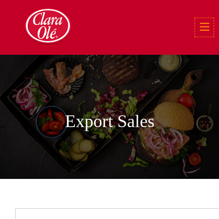
Export Sales