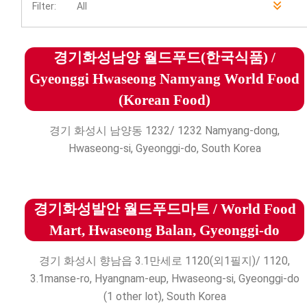
Filter:
All
경기화성남양 월드푸드(한국식품) /
Gyeonggi Hwaseong Namyang World Food
(Korean Food)
경기 화성시 남양동 1232/ 1232 Namyang-dong,
Hwaseong-si, Gyeonggi-do, South Korea
경기화성발안 월드푸드마트 / World Food
Mart, Hwaseong Balan, Gyeonggi-do
경기 화성시 향남읍 3.1만세로 1120(외1필지)/ 1120,
3.1manse-ro, Hyangnam-eup, Hwaseong-si, Gyeonggi-do
(1 other lot), South Korea